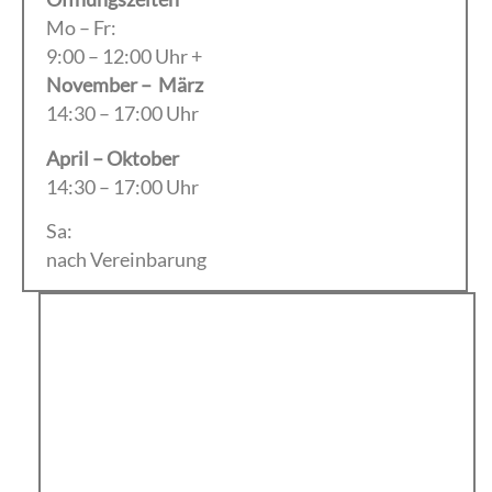
Mo – Fr:
9:00 – 12:00 Uhr +
November – März
14:30 – 17:00 Uhr
April – Oktober
14:30 – 17:00 Uhr
Sa:
nach Vereinbarung