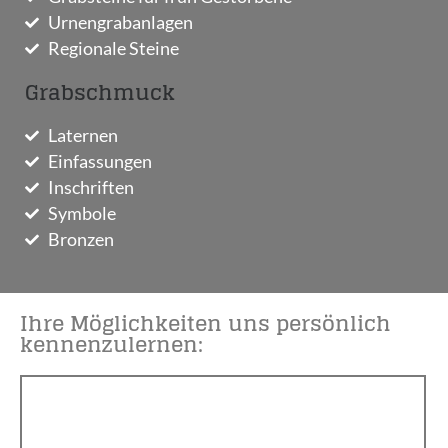
Urnengrabanlagen
Regionale Steine
Grabschmuck
Laternen
Einfassungen
Inschriften
Symbole
Bronzen
Ihre Möglichkeiten uns persönlich
kennenzulernen: