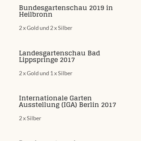
Bundesgartenschau 2019 in
Heilbronn
2 x Gold und 2 x Silber
Landesgartenschau Bad
Lippspringe 2017
2 x Gold und 1 x Silber
Internationale Garten
Ausstellung (IGA) Berlin 2017
2 x Silber