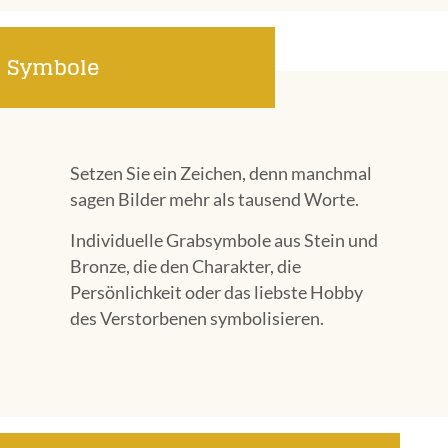
Symbole
Setzen Sie ein Zeichen, denn manchmal
sagen Bilder mehr als tausend Worte.
Individuelle Grabsymbole aus Stein und
Bronze, die den Charakter, die
Persönlichkeit oder das liebste Hobby
des Verstorbenen symbolisieren.