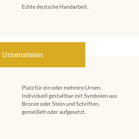
Echte deutsche Handarbeit.
Urnenstelen
Platz für ein oder mehrere Urnen.
Individuell gestaltbar mit Symbolen aus
Bronze oder Stein und Schriften,
gemeißelt oder aufgesetzt.