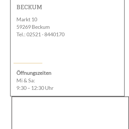
BECKUM
Markt 10
59269 Beckum
Tel.: 02521 - 8440170
Öffnungszeiten
Mi & Sa:
9:30 – 12:30 Uhr