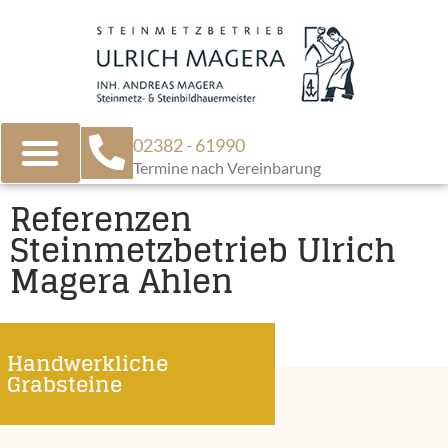
02382 - 61990
Termine nach Vereinbarung
Referenzen
Steinmetzbetrieb Ulrich
Magera Ahlen
Handwerkliche
Grabsteine