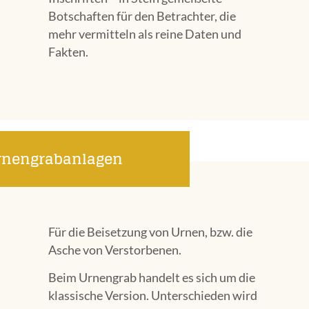
Botschaften für den Betrachter, die
mehr vermitteln als reine Daten und
Fakten.
rnengrabanlagen
Für die Beisetzung von Urnen, bzw. die
Asche von Verstorbenen.
Beim Urnengrab handelt es sich um die
klassische Version. Unterschieden wird