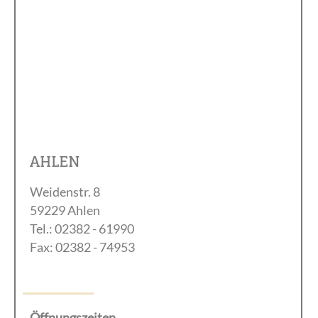
AHLEN
Weidenstr. 8
59229 Ahlen
Tel.: 02382 - 61990
Fax: 02382 - 74953
Öffnungszeiten