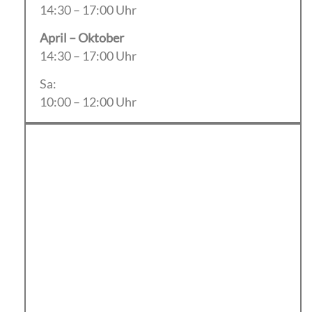
14:30 – 17:00 Uhr
April – Oktober
14:30 – 17:00 Uhr
Sa:
10:00 – 12:00 Uhr