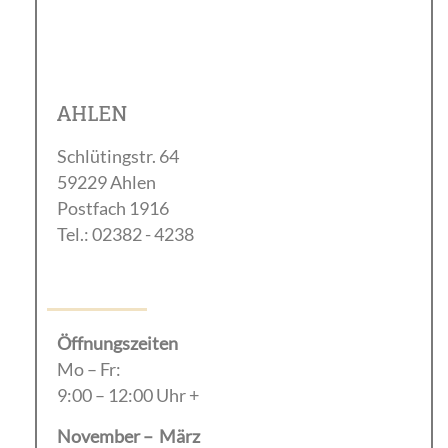
AHLEN
Schlütingstr. 64
59229 Ahlen
Postfach 1916
Tel.: 02382 - 4238
Öffnungszeiten
Mo – Fr:
9:00 – 12:00 Uhr +
November – März