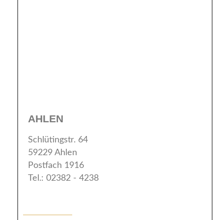
AHLEN
Schlütingstr. 64
59229 Ahlen
Postfach 1916
Tel.: 02382 - 4238