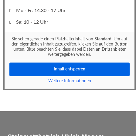
Mo - Fr: 14.30 - 17 Uhr
Sa: 10 - 12 Uhr
Sie sehen gerade einen Platzhalterinhalt von
Standard
. Um auf
den eigentlichen Inhalt zuzugreifen, klicken Sie auf den Button
unten. Bitte beachten Sie, dass dabei Daten an Drittanbieter
weitergegeben werden.
Inhalt entsperren
Weitere Informationen