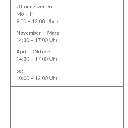
Öffnungszeiten
Mo – Fr:
9:00 – 12:00 Uhr +
November – März
14:30 – 17:00 Uhr
April – Oktober
14:30 – 17:00 Uhr
Sa:
10:00 – 12:00 Uhr