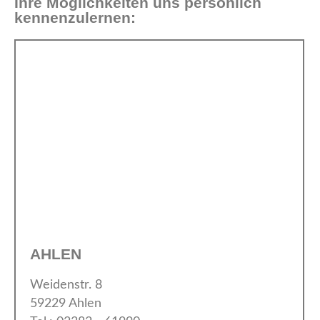
Ihre Möglichkeiten uns persönlich
kennenzulernen:
AHLEN
Weidenstr. 8
59229 Ahlen