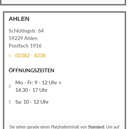
AHLEN
Schlütingstr. 64
59229 Ahlen
Postfach 1916
02382 - 4238
ÖFFNUNGSZEITEN
Mo - Fr: 9 - 12 Uhr +
14.30 - 17 Uhr
Sa: 10 - 12 Uhr
Sie sehen gerade einen Platzhalterinhalt von
Standard
. Um auf