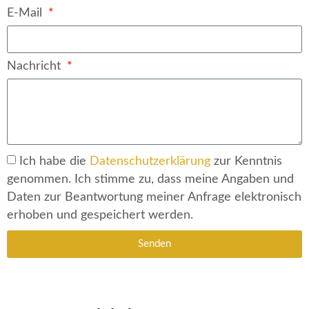
E-Mail
Nachricht
Ich habe die
Datenschutzerklärung
zur Kenntnis
genommen. Ich stimme zu, dass meine Angaben und
Daten zur Beantwortung meiner Anfrage elektronisch
erhoben und gespeichert werden.
Senden