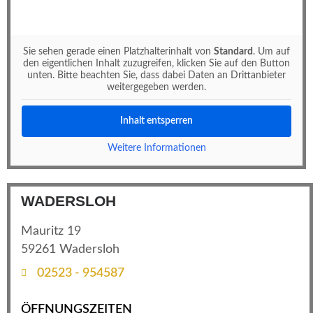
Sie sehen gerade einen Platzhalterinhalt von
Standard
. Um auf
den eigentlichen Inhalt zuzugreifen, klicken Sie auf den Button
unten. Bitte beachten Sie, dass dabei Daten an Drittanbieter
weitergegeben werden.
Inhalt entsperren
Weitere Informationen
WADERSLOH
Mauritz 19
59261 Wadersloh
02523 - 954587
ÖFFNUNGSZEITEN