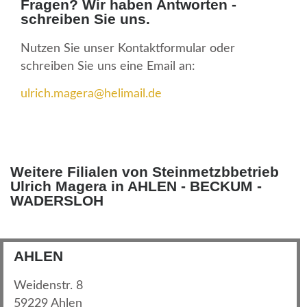
Fragen? Wir haben Antworten -
schreiben Sie uns.
Nutzen Sie unser Kontaktformular oder
schreiben Sie uns eine Email an:
ulrich.magera@helimail.de
Weitere Filialen von Steinmetzbbetrieb
Ulrich Magera in AHLEN - BECKUM -
WADERSLOH
AHLEN
Weidenstr. 8
59229 Ahlen