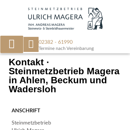
02382 - 61990
Termine nach Vereinbarung
Kontakt ·
Steinmetzbetrieb Magera
in Ahlen, Beckum und
Wadersloh
ANSCHRIFT
Steinmetzbetrieb