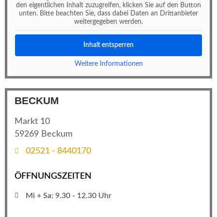
den eigentlichen Inhalt zuzugreifen, klicken Sie auf den Button
unten. Bitte beachten Sie, dass dabei Daten an Drittanbieter
weitergegeben werden.
Inhalt entsperren
Weitere Informationen
BECKUM
Markt 10
59269 Beckum
02521 - 8440170
ÖFFNUNGSZEITEN
Mi + Sa: 9.30 - 12.30 Uhr