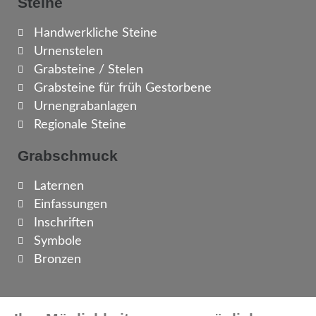
Steine
Handwerkliche Steine
Urnenstelen
Grabsteine / Stelen
Grabsteine für früh Gestorbene
Urnengrabanlagen
Regionale Steine
Grabschmuck
Laternen
Einfassungen
Inschriften
Symbole
Bronzen