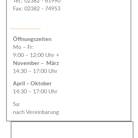
Tel.: 02382 - 61990
Fax: 02382 - 74953
Öffnungszeiten
Mo – Fr:
9:00 – 12:00 Uhr +
November – März
14:30 – 17:00 Uhr
April – Oktober
14:30 – 17:00 Uhr
Sa:
nach Vereinbarung