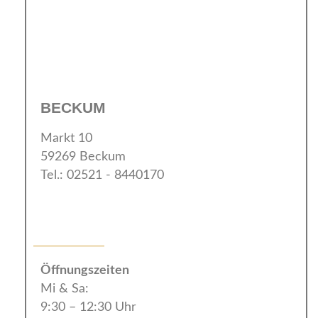
BECKUM
Markt 10
59269 Beckum
Tel.: 02521 - 8440170
Öffnungszeiten
Mi & Sa:
9:30 – 12:30 Uhr