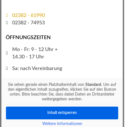
02382 - 61990
02382 - 74953
ÖFFNUNGSZEITEN
Mo - Fr: 9 - 12 Uhr +
14.30 - 17 Uhr
Sa: nach Vereinbarung
Sie sehen gerade einen Platzhalterinhalt von
Standard
. Um auf
den eigentlichen Inhalt zuzugreifen, klicken Sie auf den Button
unten. Bitte beachten Sie, dass dabei Daten an Drittanbieter
weitergegeben werden.
Inhalt entsperren
Weitere Informationen