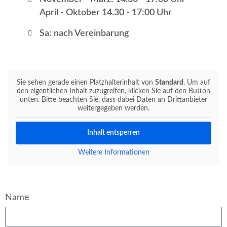
April - Oktober 14.30 - 17:00 Uhr
Sa: nach Vereinbarung
Sie sehen gerade einen Platzhalterinhalt von
Standard
. Um auf
den eigentlichen Inhalt zuzugreifen, klicken Sie auf den Button
unten. Bitte beachten Sie, dass dabei Daten an Drittanbieter
weitergegeben werden.
Inhalt entsperren
Weitere Informationen
Name