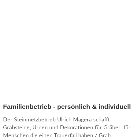
Familienbetrieb - persönlich & individuell
Der Steinmetzbetrieb Ulrich Magera schafft
Grabsteine, Urnen und Dekorationen für Gräber für
Menschen die einen Trauerfall haben / Grab