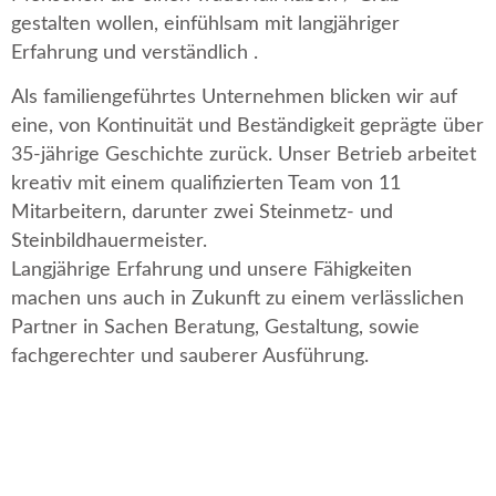
gestalten wollen, einfühlsam mit langjähriger
Erfahrung und verständlich .
Als familiengeführtes Unternehmen blicken wir auf
eine, von Kontinuität und Beständigkeit geprägte über
35-jährige Geschichte zurück. Unser Betrieb arbeitet
kreativ mit einem qualifizierten Team von 11
Mitarbeitern, darunter zwei Steinmetz- und
Steinbildhauermeister.
Langjährige Erfahrung und unsere Fähigkeiten
machen uns auch in Zukunft zu einem verlässlichen
Partner in Sachen Beratung, Gestaltung, sowie
fachgerechter und sauberer Ausführung.