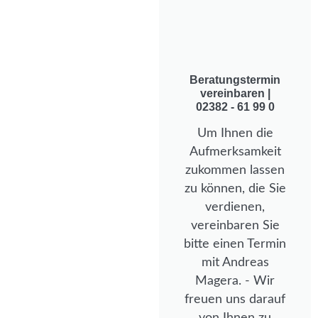
Beratungstermin
vereinbaren |
02382 - 61 99 0
Um Ihnen die
Aufmerksamkeit
zukommen lassen
zu können, die Sie
verdienen,
vereinbaren Sie
bitte einen Termin
mit Andreas
Magera. - Wir
freuen uns darauf
von Ihnen zu