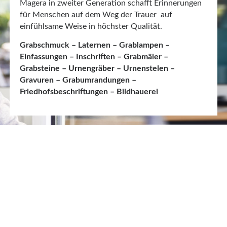
Magera in zweiter Generation schafft Erinnerungen
für Menschen auf dem Weg der Trauer auf
einfühlsame Weise in höchster Qualität.
Grabschmuck – Laternen – Grablampen –
Einfassungen – Inschriften – Grabmäler –
Grabsteine – Urnengräber – Urnenstelen –
Gravuren – Grabumrandungen –
Friedhofsbeschriftungen – Bildhauerei