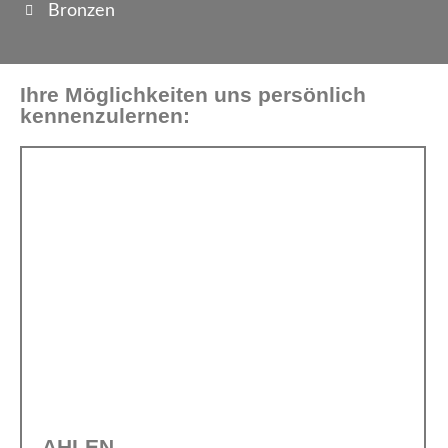
Bronzen
Ihre Möglichkeiten uns persönlich
kennenzulernen:
AHLEN