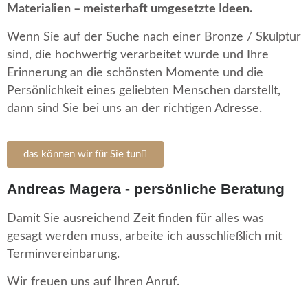
Materialien – meisterhaft umgesetzte Ideen.
Wenn Sie auf der Suche nach einer Bronze / Skulptur
sind, die hochwertig verarbeitet wurde und Ihre
Erinnerung an die schönsten Momente und die
Persönlichkeit eines geliebten Menschen darstellt,
dann sind Sie bei uns an der richtigen Adresse.
das können wir für Sie tun
Andreas Magera - persönliche Beratung
Damit Sie ausreichend Zeit finden für alles was
gesagt werden muss, arbeite ich ausschließlich mit
Terminvereinbarung.
Wir freuen uns auf Ihren Anruf.