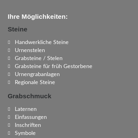
Ihre Möglichkeiten:
Steine
Handwerkliche Steine
Urnenstelen
Grabsteine / Stelen
Grabsteine für früh Gestorbene
Urnengrabanlagen
Regionale Steine
Grabschmuck
Laternen
Einfassungen
Inschriften
Symbole