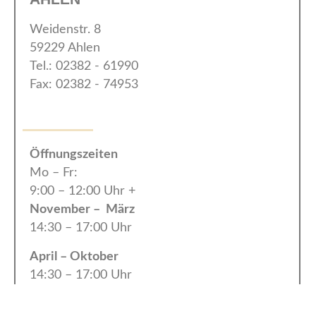
Weidenstr. 8
59229 Ahlen
Tel.: 02382 - 61990
Fax: 02382 - 74953
Öffnungszeiten
Mo – Fr:
9:00 – 12:00 Uhr +
November – März
14:30 – 17:00 Uhr
April – Oktober
14:30 – 17:00 Uhr
Sa: