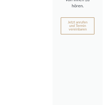
hören.
Jetzt anrufen
und Termin
vereinbaren